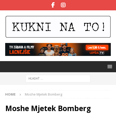
HOME
Moshe Mjetek Bomberg
Moshe Mjetek Bomberg