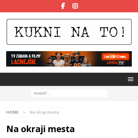
HOME
Na okraji mesta
Na okraji mesta