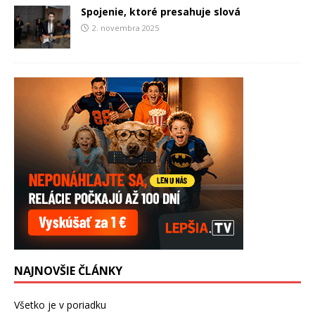
Spojenie, ktoré presahuje slová
2. novembra 2025
NAJNOVŠIE ČLÁNKY
Všetko je v poriadku