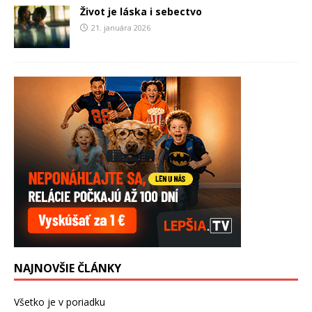
Život je láska i sebectvo
21. januára 2026
NAJNOVŠIE ČLÁNKY
Všetko je v poriadku