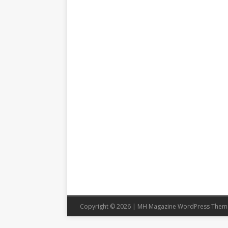
Copyright © 2026 | MH Magazine WordPress The