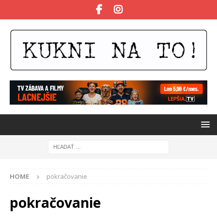
HOME
pokračovanie
pokračovanie