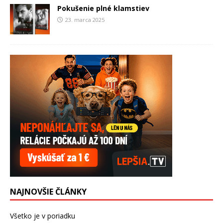
Pokušenie plné klamstiev
23. marca 2025
NAJNOVŠIE ČLÁNKY
Všetko je v poriadku