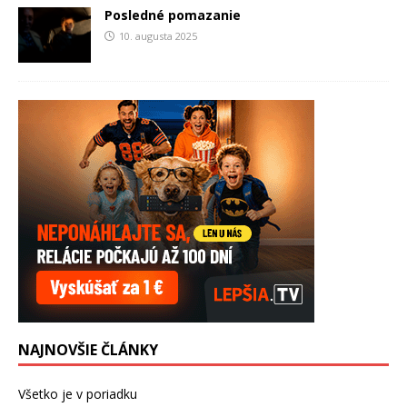
Posledné pomazanie
10. augusta 2025
NAJNOVŠIE ČLÁNKY
Všetko je v poriadku