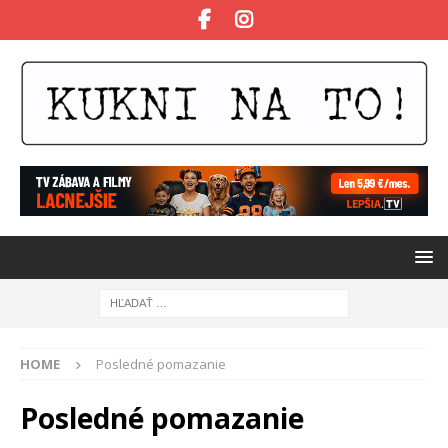
HOME
Posledné pomazanie
Posledné pomazanie