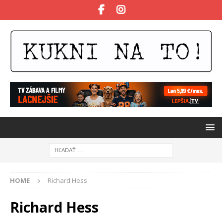
HOME
Richard Hess
Richard Hess