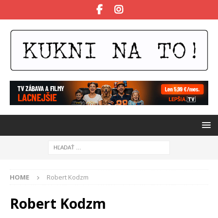
HOME
Robert Kodzm
Robert Kodzm