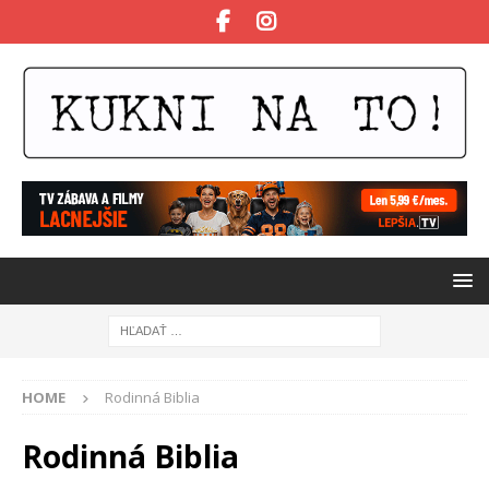
HOME
Rodinná Biblia
Rodinná Biblia