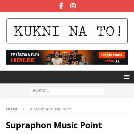
HOME
Supraphon Music Point
Supraphon Music Point