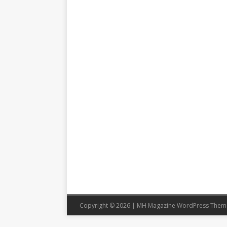
Copyright © 2026 | MH Magazine WordPress The