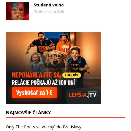
Studená vojna
25. októbra 2025
NAJNOVŠIE ČLÁNKY
Only The Poets sa vracajú do Bratislavy