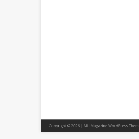
Copyright © 2026 | MH Magazine WordPress The