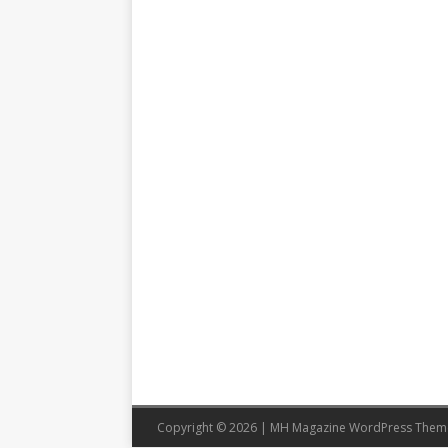
Copyright © 2026 | MH Magazine WordPress The