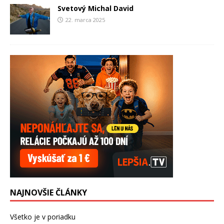
Svetový Michal David
22. marca 2025
NAJNOVŠIE ČLÁNKY
Všetko je v poriadku