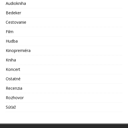
Audiokniha
Bedeker
Cestovanie
Film
Hudba
Kinopremiéra
Kniha
Koncert
Ostatné
Recenzia
Rozhovor
Súťaž