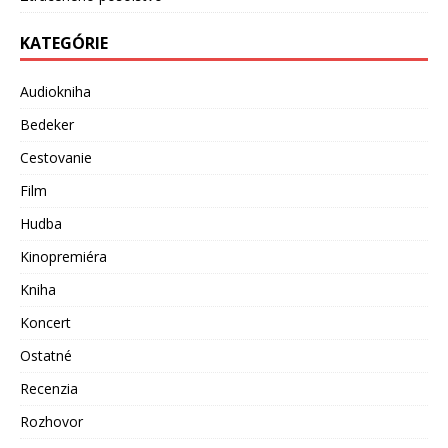
KATEGÓRIE
Audiokniha
Bedeker
Cestovanie
Film
Hudba
Kinopremiéra
Kniha
Koncert
Ostatné
Recenzia
Rozhovor