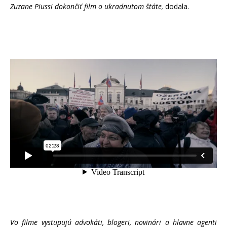
Zuzane Piussi dokončiť film o ukradnutom štáte,
dodala.
Vo filme vystupujú advokáti, blogeri, novinári a hlavne agenti