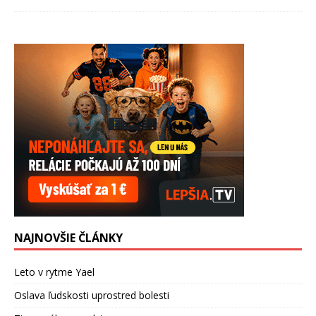
NAJNOVŠIE ČLÁNKY
Leto v rytme Yael
Oslava ľudskosti uprostred bolesti