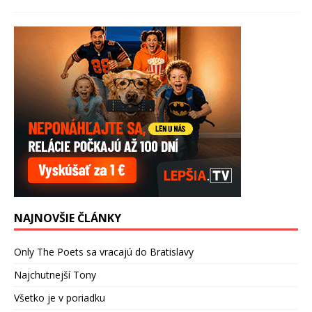
NAJNOVŠIE ČLÁNKY
Only The Poets sa vracajú do Bratislavy
Najchutnejší Tony
Všetko je v poriadku