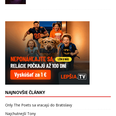
NAJNOVŠIE ČLÁNKY
Only The Poets sa vracajú do Bratislavy
Najchutnejší Tony