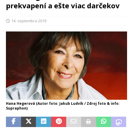
prekvapení a ešte viac darčekov
14. septembra 2019
Hana Hegerová (Autor foto: Jakub Ludvík / Zdroj foto & info:
Supraphon)