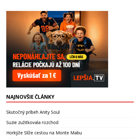
NAJNOVŠIE ČLÁNKY
Skutočný príbeh Anity Soul
Suzie zužitkovala rozchod
Horkýže Slíže cestou na Monte Mabu