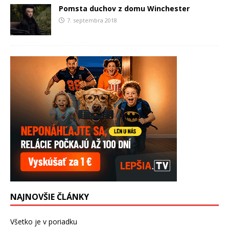
Pomsta duchov z domu Winchester
7. septembra 2018
NAJNOVŠIE ČLÁNKY
Všetko je v poriadku