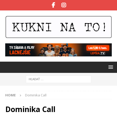
HOME
Dominika Call
Dominika Call