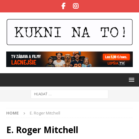
HOME
E. Roger Mitchell
E. Roger Mitchell