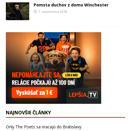
Pomsta duchov z domu Winchester
7. septembra 2018
NAJNOVŠIE ČLÁNKY
Only The Poets sa vracajú do Bratislavy