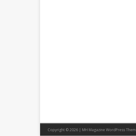
Copyright © 2026 | MH Magazine WordPress The