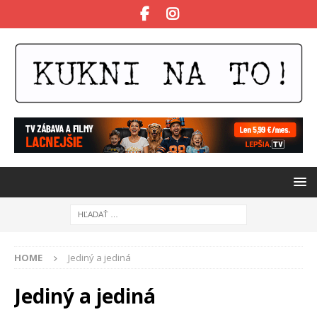
HOME
Jediný a jediná
Jediný a jediná