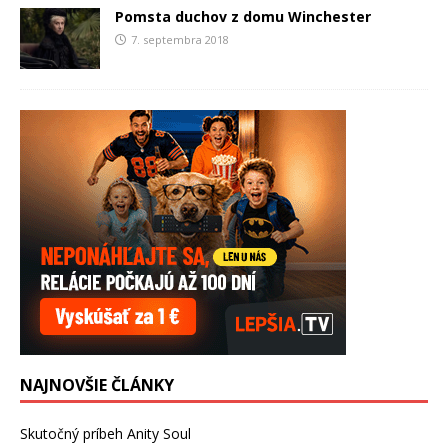
Pomsta duchov z domu Winchester
7. septembra 2018
NAJNOVŠIE ČLÁNKY
Skutočný príbeh Anity Soul