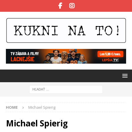
HOME
Michael Spierig
Michael Spierig