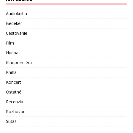
Audiokniha
Bedeker
Cestovanie
Film
Hudba
Kinopremiéra
Kniha
Koncert
Ostatné
Recenzia
Rozhovor
Súťaž