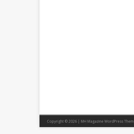
Copyright © 2026 | MH Magazine WordPress The