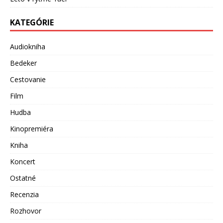
KATEGÓRIE
Audiokniha
Bedeker
Cestovanie
Film
Hudba
Kinopremiéra
Kniha
Koncert
Ostatné
Recenzia
Rozhovor