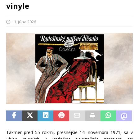
vinyle
11. júna 2026
Takmer pred 55 rokmi, presnejšie 14. novembra 1971, sa v