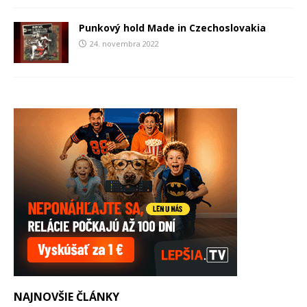
Punkový hold Made in Czechoslovakia
24. novembra 2022
NAJNOVŠIE ČLÁNKY