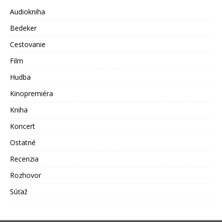
Audiokniha
Bedeker
Cestovanie
Film
Hudba
Kinopremiéra
Kniha
Koncert
Ostatné
Recenzia
Rozhovor
Súťaž