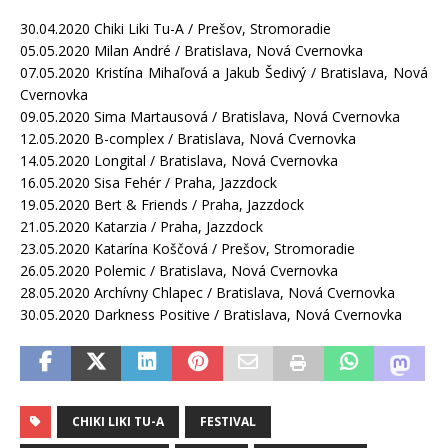
30.04.2020 Chiki Liki Tu-A / Prešov, Stromoradie
05.05.2020 Milan André / Bratislava, Nová Cvernovka
07.05.2020 Kristína Mihaľová a Jakub Šedivý / Bratislava, Nová
Cvernovka
09.05.2020 Sima Martausová / Bratislava, Nová Cvernovka
12.05.2020 B-complex / Bratislava, Nová Cvernovka
14.05.2020 Longital / Bratislava, Nová Cvernovka
16.05.2020 Sisa Fehér / Praha, Jazzdock
19.05.2020 Bert & Friends / Praha, Jazzdock
21.05.2020 Katarzia / Praha, Jazzdock
23.05.2020 Katarína Koščová / Prešov, Stromoradie
26.05.2020 Polemic / Bratislava, Nová Cvernovka
28.05.2020 Archívny Chlapec / Bratislava, Nová Cvernovka
30.05.2020 Darkness Positive / Bratislava, Nová Cvernovka
CHIKI LIKI TU-A
FESTIVAL