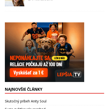
NAJNOVŠIE ČLÁNKY
Skutočný príbeh Anity Soul