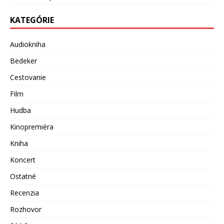
KATEGÓRIE
Audiokniha
Bedeker
Cestovanie
Film
Hudba
Kinopremiéra
Kniha
Koncert
Ostatné
Recenzia
Rozhovor