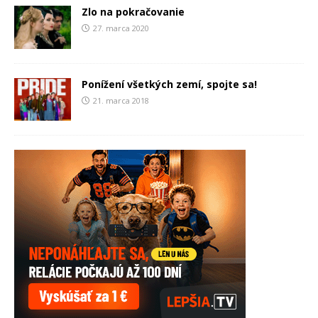
Zlo na pokračovanie
27. marca 2020
Ponížení všetkých zemí, spojte sa!
21. marca 2018