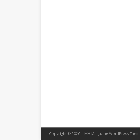
Copyright © 2026 | MH Magazine WordPress The