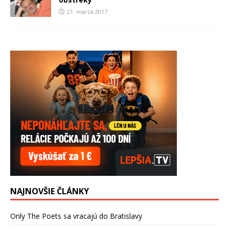
21. marca 2017
NAJNOVŠIE ČLÁNKY
Only The Poets sa vracajú do Bratislavy