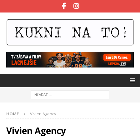
HOME
Vivien Agency
Vivien Agency